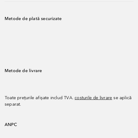
Metode de plată securizate
Metode de livrare
Toate prețurile afișate includ TVA.
costurile de livrare
se aplică
separat.
ANPC