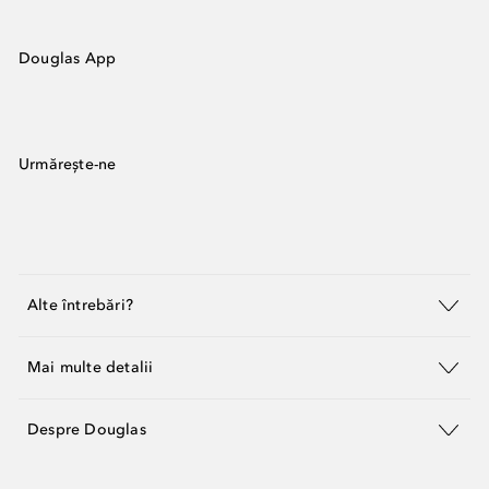
Douglas App
Urmărește-ne
Alte întrebări?
Mai multe detalii
Despre Douglas