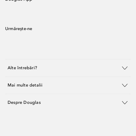
Urmărește-ne
Alte întrebări?
Mai multe detalii
Despre Douglas