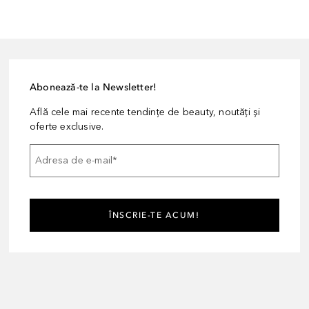
Abonează-te la Newsletter!
Află cele mai recente tendințe de beauty, noutăți și
oferte exclusive.
Adresa de e-mail
*
ÎNSCRIE-TE ACUM!