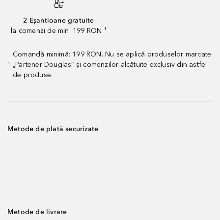
2 Eșantioane gratuite
la comenzi de min. 199 RON ¹
Comandă minimă: 199 RON. Nu se aplică produselor marcate
„Partener Douglas” și comenzilor alcătuite exclusiv din astfel
1
de produse.
Metode de plată securizate
Metode de livrare