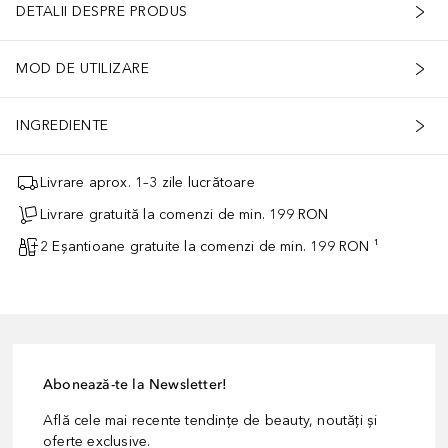
DETALII DESPRE PRODUS
MOD DE UTILIZARE
INGREDIENTE
Livrare aprox. 1–3 zile lucrătoare
Livrare gratuită la comenzi de min. 199 RON
2 Eșantioane gratuite la comenzi de min. 199 RON ¹
Abonează-te la Newsletter!
Află cele mai recente tendințe de beauty, noutăți și
oferte exclusive.