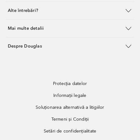
Alte întrebări?
Mai multe detalii
Despre Douglas
Protecția datelor
Informații legale
Soluționarea alternativă a litigiilor
Termeni și Condiții
Setări de confidențialitate