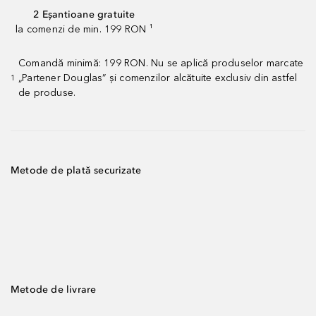
2 Eșantioane gratuite
la comenzi de min. 199 RON ¹
Comandă minimă: 199 RON. Nu se aplică produselor marcate
„Partener Douglas” și comenzilor alcătuite exclusiv din astfel
1
de produse.
Metode de plată securizate
Metode de livrare