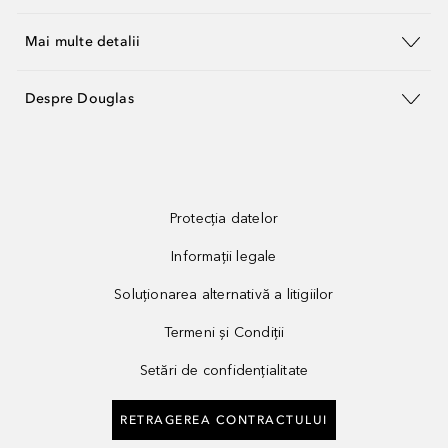
Mai multe detalii
Despre Douglas
Protecția datelor
Informații legale
Soluționarea alternativă a litigiilor
Termeni și Condiții
Setări de confidențialitate
RETRAGEREA CONTRACTULUI