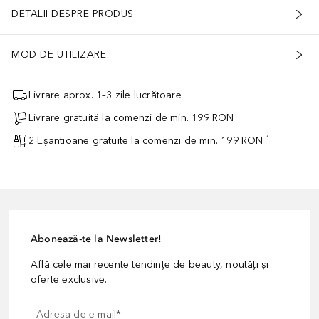
DETALII DESPRE PRODUS
MOD DE UTILIZARE
Livrare aprox. 1–3 zile lucrătoare
Livrare gratuită la comenzi de min. 199 RON
2 Eșantioane gratuite la comenzi de min. 199 RON ¹
Abonează-te la Newsletter!
Află cele mai recente tendințe de beauty, noutăți și
oferte exclusive.
Adresa de e-mail
*