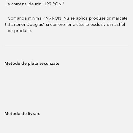
la comenzi de min. 199 RON ¹
Comandă minimă: 199 RON. Nu se aplică produselor marcate
„Partener Douglas” și comenzilor alcătuite exclusiv din astfel
1
de produse.
Metode de plată securizate
Metode de livrare