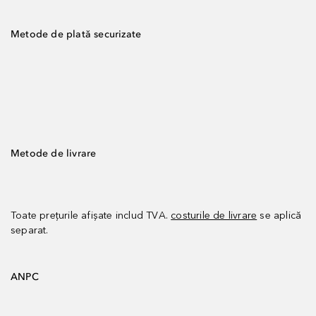
Metode de plată securizate
Metode de livrare
Toate prețurile afișate includ TVA.
costurile de livrare
se aplică
separat.
ANPC