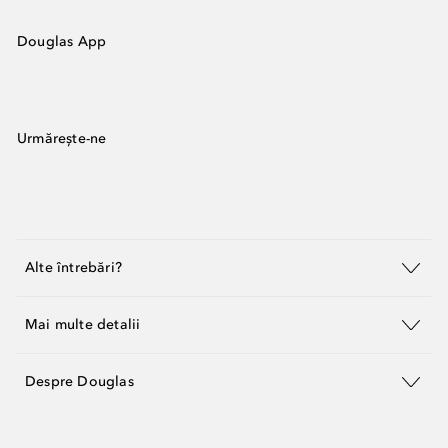
Douglas App
Urmărește-ne
Alte întrebări?
Mai multe detalii
Despre Douglas