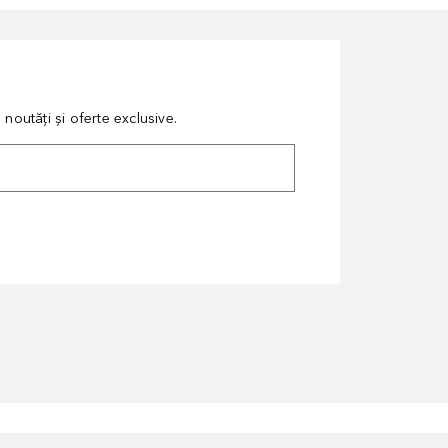
noutăți și oferte exclusive.