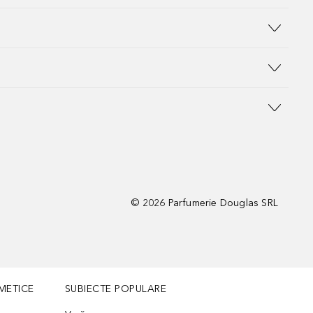
©
2026
Parfumerie Douglas SRL
METICE
SUBIECTE POPULARE