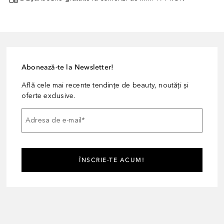
Abonează-te la Newsletter!
Află cele mai recente tendințe de beauty, noutăți și
oferte exclusive.
Adresa de e-mail
*
ÎNSCRIE-TE ACUM!