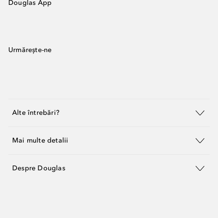
Douglas App
Urmărește-ne
Alte întrebări?
Mai multe detalii
Despre Douglas