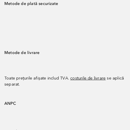
Metode de plată securizate
Metode de livrare
Toate prețurile afișate includ TVA.
costurile de livrare
se aplică
separat.
ANPC