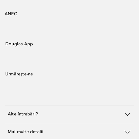
ANPC
Douglas App
Urmărește-ne
Alte întrebări?
Mai multe detalii