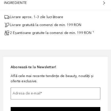
INGREDIENTE
Livrare aprox. 1–3 zile lucrătoare
Livrare gratuită la comenzi de min. 199 RON
2 Eșantioane gratuite la comenzi de min. 199 RON ¹
Abonează-te la Newsletter!
Află cele mai recente tendințe de beauty, noutăți și
oferte exclusive.
Adresa de e-mail
*