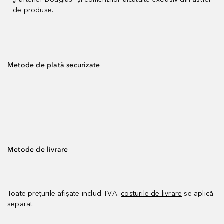
de produse.
Metode de plată securizate
Metode de livrare
Toate prețurile afișate includ TVA.
costurile de livrare
se aplică
separat.