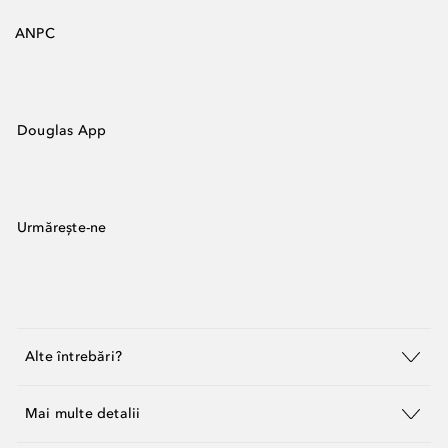
ANPC
Douglas App
Urmărește-ne
Alte întrebări?
Mai multe detalii