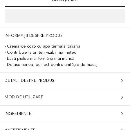
INFORMAȚII DESPRE PRODUS
Cremă de corp cu apă termală italiană
Contribuie la un ten vizibil mai neted
Lasă pielea mai fermă și mai întinsă
De asemenea, perfect pentru unitățile de masaj
DETALII DESPRE PRODUS
MOD DE UTILIZARE
INGREDIENTE