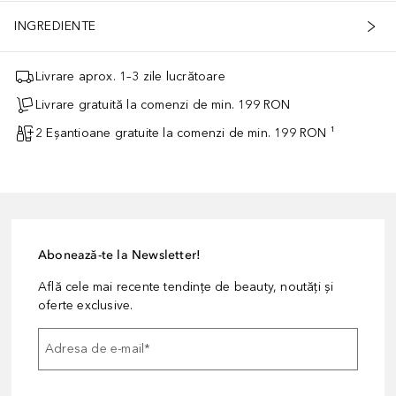
INGREDIENTE
Livrare aprox. 1–3 zile lucrătoare
Livrare gratuită la comenzi de min. 199 RON
2 Eșantioane gratuite la comenzi de min. 199 RON ¹
Abonează-te la Newsletter!
Află cele mai recente tendințe de beauty, noutăți și
oferte exclusive.
Adresa de e-mail
*