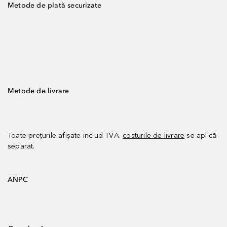
Metode de plată securizate
Metode de livrare
Toate prețurile afișate includ TVA.
costurile de livrare
se aplică
separat.
ANPC