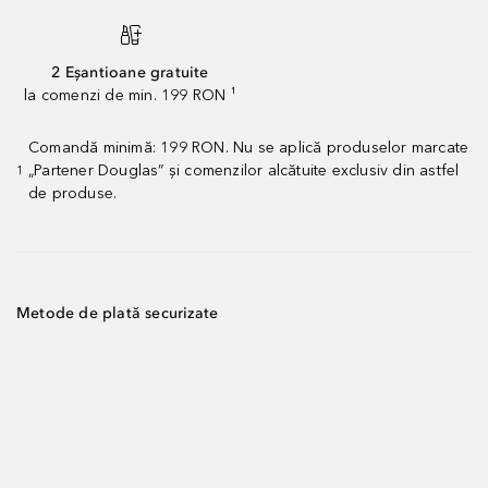
2 Eșantioane gratuite
la comenzi de min. 199 RON ¹
Comandă minimă: 199 RON. Nu se aplică produselor marcate
„Partener Douglas” și comenzilor alcătuite exclusiv din astfel
1
de produse.
Metode de plată securizate