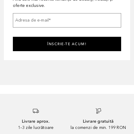
oferte exclusive.
Adresa de e-mail
*
ÎNSCRIE-TE ACUM!
Livrare aprox.
Livrare gratuită
1–3 zile lucrătoare
la comenzi de min. 199 RON