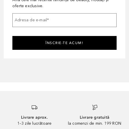
oferte exclusive.
Adresa de e-mail
*
ÎNSCRIE-TE ACUM!
Livrare aprox.
Livrare gratuită
1–3 zile lucrătoare
la comenzi de min. 199 RON