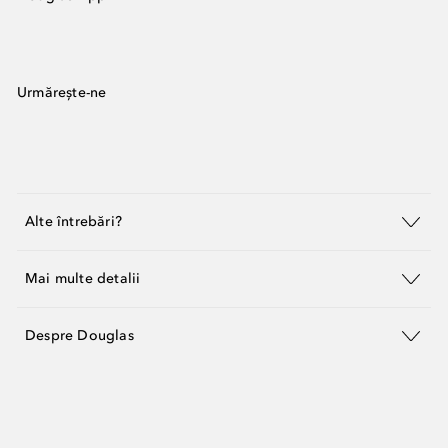
Urmărește-ne
Alte întrebări?
Mai multe detalii
Despre Douglas