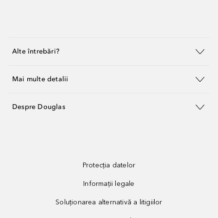
Alte întrebări?
Mai multe detalii
Despre Douglas
Protecția datelor
Informații legale
Soluționarea alternativă a litigiilor