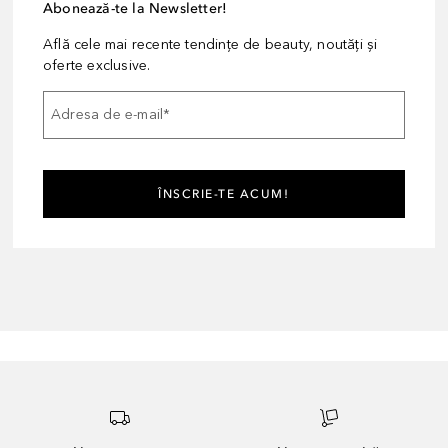
Abonează-te la Newsletter!
Află cele mai recente tendințe de beauty, noutăți și
oferte exclusive.
Adresa de e-mail
*
ÎNSCRIE-TE ACUM!