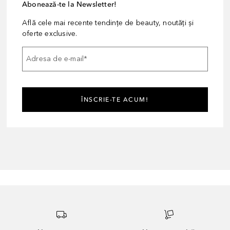
Abonează-te la Newsletter!
Află cele mai recente tendințe de beauty, noutăți și
oferte exclusive.
Adresa de e-mail
*
ÎNSCRIE-TE ACUM!