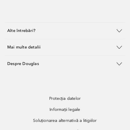
Alte întrebări?
Mai multe detalii
Despre Douglas
Protecția datelor
Informații legale
Soluționarea alternativă a litigiilor