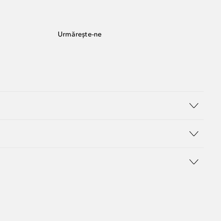
Urmărește-ne