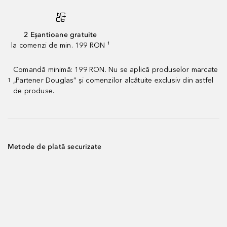
2 Eșantioane gratuite
la comenzi de min. 199 RON ¹
Comandă minimă: 199 RON. Nu se aplică produselor marcate
„Partener Douglas” și comenzilor alcătuite exclusiv din astfel
1
de produse.
Metode de plată securizate