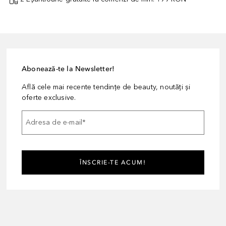
Abonează-te la Newsletter!
Află cele mai recente tendințe de beauty, noutăți și
oferte exclusive.
Adresa de e-mail
*
ÎNSCRIE-TE ACUM!