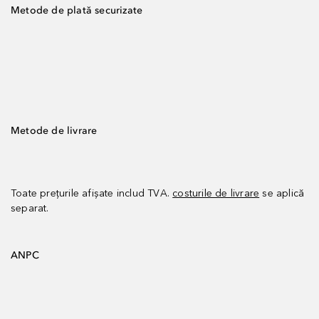
Metode de plată securizate
Metode de livrare
Toate prețurile afișate includ TVA.
costurile de livrare
se aplică
separat.
ANPC