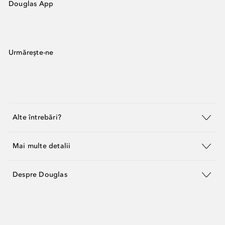
Douglas App
Urmărește-ne
Alte întrebări?
Mai multe detalii
Despre Douglas