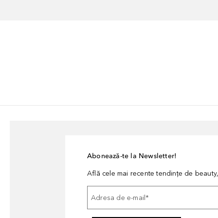
Abonează-te la Newsletter!
Află cele mai recente tendințe de beauty, 
Adresa de e-mail
*