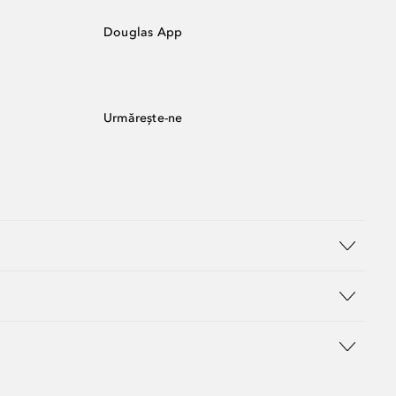
Douglas App
Urmărește-ne