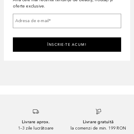
oferte exclusive.
Adresa de e-mail
*
ÎNSCRIE-TE ACUM!
Livrare aprox.
Livrare gratuită
1–3 zile lucrătoare
la comenzi de min. 199 RON