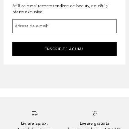
Află cele mai recente tendințe de beauty, noutăți și
oferte exclusive.
Adresa de e-mail
*
ÎNSCRIE-TE ACUM!
Livrare aprox.
Livrare gratuită