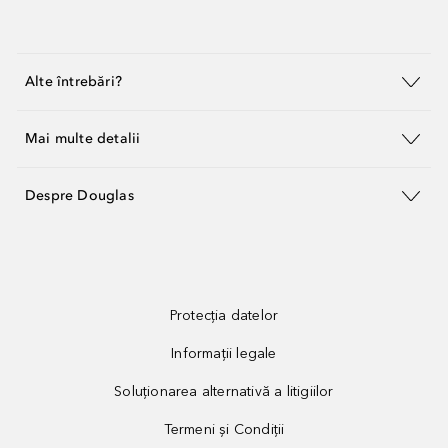
Alte întrebări?
Mai multe detalii
Despre Douglas
Protecția datelor
Informații legale
Soluționarea alternativă a litigiilor
Termeni și Condiții