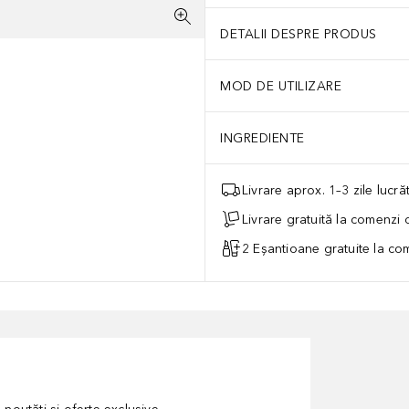
DETALII DESPRE PRODUS
MOD DE UTILIZARE
INGREDIENTE
Livrare aprox. 1–3 zile lucr
Livrare gratuită la comenzi
2 Eșantioane gratuite la c