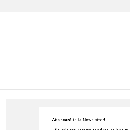
Abonează-te la Newsletter!