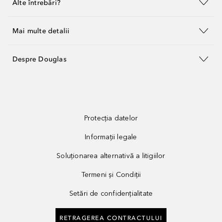
Alte întrebări?
Mai multe detalii
Despre Douglas
Protecția datelor
Informații legale
Soluționarea alternativă a litigiilor
Termeni și Condiții
Setări de confidențialitate
RETRAGEREA CONTRACTULUI