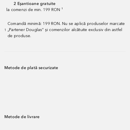
2 Eșantioane gratuite
la comenzi de min. 199 RON ¹
Comandă minimă: 199 RON. Nu se aplică produselor marcate
„Partener Douglas” și comenzilor alcătuite exclusiv din astfel
1
de produse.
Metode de plată securizate
Metode de livrare