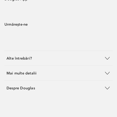
Urmărește-ne
Alte întrebări?
Mai multe detalii
Despre Douglas