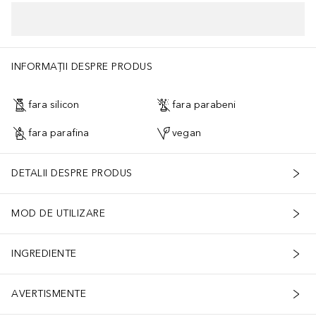
INFORMAȚII DESPRE PRODUS
fara silicon
fara parabeni
fara parafina
vegan
DETALII DESPRE PRODUS
MOD DE UTILIZARE
INGREDIENTE
AVERTISMENTE