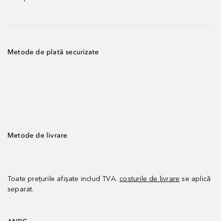
Metode de plată securizate
Metode de livrare
Toate prețurile afișate includ TVA.
costurile de livrare
se aplică
separat.