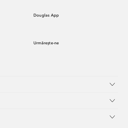
Douglas App
Urmărește-ne