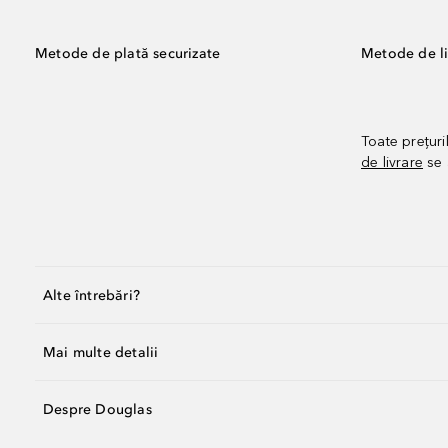
Metode de plată securizate
Metode de li
Toate prețuri
de livrare
se 
Alte întrebări?
Mai multe detalii
Despre Douglas