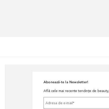
Abonează-te la Newsletter!
Află cele mai recente tendințe de beauty, 
Adresa de e-mail
*