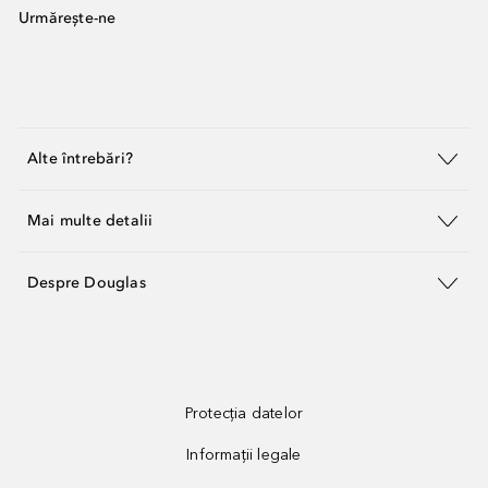
Urmărește-ne
Alte întrebări?
Mai multe detalii
Despre Douglas
Protecția datelor
Informații legale