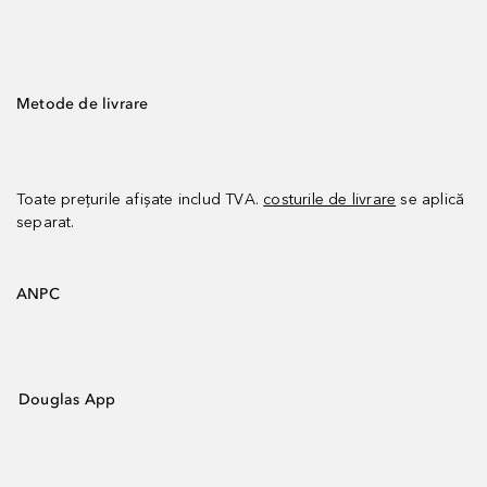
Metode de livrare
Toate prețurile afișate includ TVA.
costurile de livrare
se aplică
separat.
ANPC
Douglas App