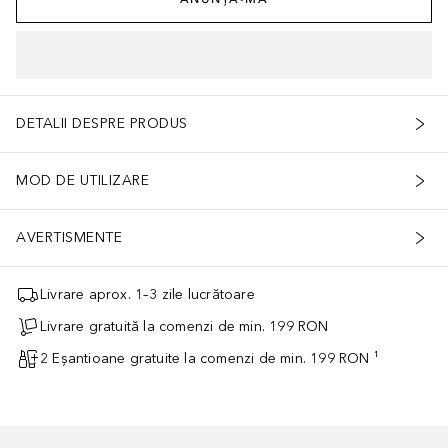
DETALII DESPRE PRODUS
MOD DE UTILIZARE
AVERTISMENTE
Livrare aprox. 1–3 zile lucrătoare
Livrare gratuită la comenzi de min. 199 RON
2 Eșantioane gratuite la comenzi de min. 199 RON ¹