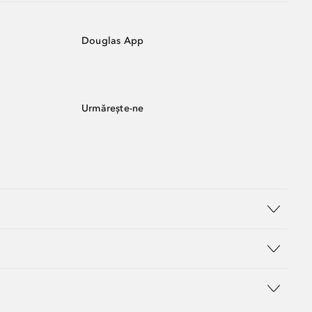
Douglas App
Urmărește-ne