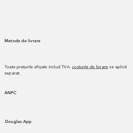
Metode de livrare
Toate prețurile afișate includ TVA.
costurile de livrare
se aplică
separat.
ANPC
Douglas App