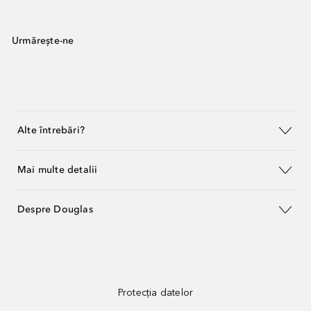
Urmărește-ne
Alte întrebări?
Mai multe detalii
Despre Douglas
Protecția datelor