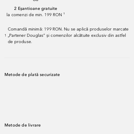
2 Eșantioane gratuite
la comenzi de min. 199 RON ¹
Comandă minimă: 199 RON. Nu se aplică produselor marcate
„Partener Douglas” și comenzilor alcătuite exclusiv din astfel
1
de produse.
Metode de plată securizate
Metode de livrare