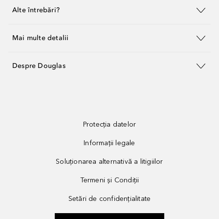
Alte întrebări?
Mai multe detalii
Despre Douglas
Protecția datelor
Informații legale
Soluționarea alternativă a litigiilor
Termeni și Condiții
Setări de confidențialitate