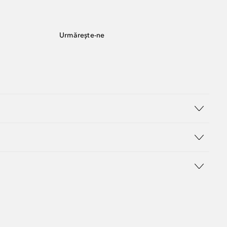
Urmărește-ne