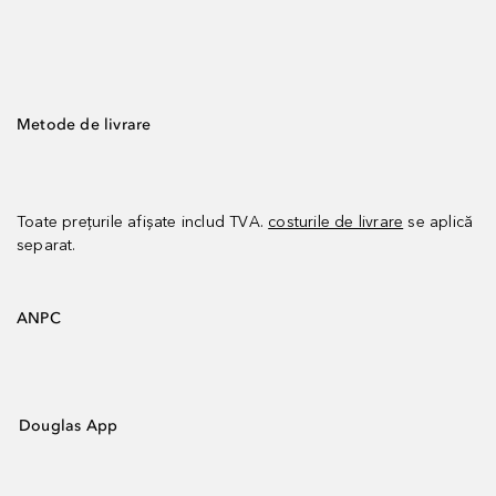
Metode de livrare
Toate prețurile afișate includ TVA.
costurile de livrare
se aplică
separat.
ANPC
Douglas App