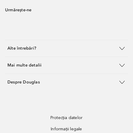
Urmărește-ne
Alte întrebări?
Mai multe detalii
Despre Douglas
Protecția datelor
Informații legale