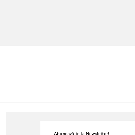
Abonează-te la Newsletter!