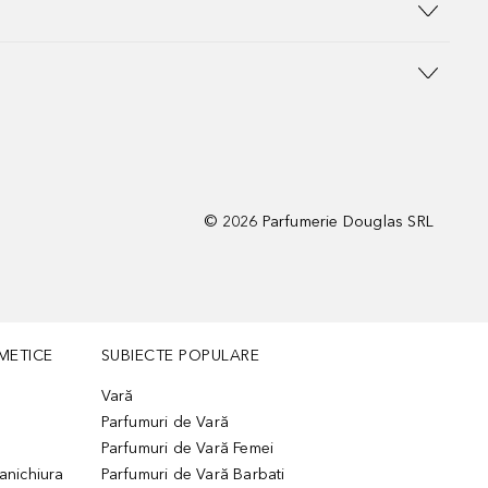
©
2026
Parfumerie Douglas SRL
METICE
SUBIECTE POPULARE
Vară
Parfumuri de Vară
Parfumuri de Vară Femei
manichiura
Parfumuri de Vară Barbati